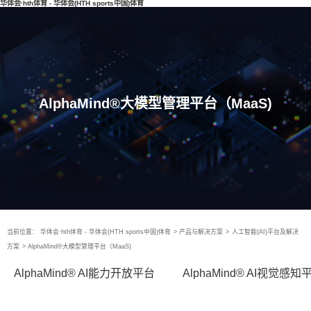
华体会·hth体育 - 华体会(HTH sports中国)体育
AlphaMind®大模型管理平台（MaaS)
当前位置：
华体会·hth体育 - 华体会(HTH sports中国)体育
>
产品与解决方案
>
人工智能(AI)平台及解决
方案
>
AlphaMind®大模型管理平台（MaaS)
AlphaMind® AI能力开放平台
AlphaMind® AI视觉感知