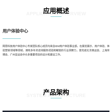
应用概述
APPLICATION OVERVIEW
用户体验中心
网思科技用户体验中心专家团队核心成员均来自IBM用户体验事业部。在展览展示、用户体验、体
验营销领域等领域，拥有多年的咨询服务经验和敏锐的行业洞察力。曾完成北京奥运会、上海世
博会、广州亚运会中众多重要项目的设计和建设工作。
产品架构
SYSTEM ARCHITECTURE