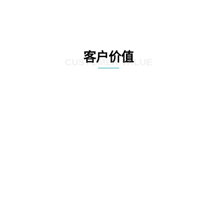
客户价值
CUSTOMER VALUE
01
产品业务能力展示：强调产品、技术和业务内容的更新、常展常新，结合受众
认知，提供有创意、印象深刻的展示。
02
企业品牌形象提升：强调企业精神、理念的发扬，立足华体会·hth体育 - 华体会
(HTH sports中国)体育，打动观众、吸引来宾。
03
提升用户体验：通过优化产品设计、改进交互流程、提升服务质量等方式，全
面提升用户体验。这种优质体验能够增强用户对产品的信任度和依赖度，提高
用户黏性，为企业赢得更多忠实用户。