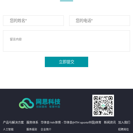
立即提交
产品与解决方案
服务体系
华体会·hth体育 - 华体会(HTH sports中国)体育
新闻资讯
加入我们
人工智能
服务级别
企业简介
招聘岗位